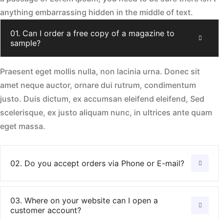
anything embarrassing hidden in the middle of text.
01. Can I order a free copy of a magazine to
sample?
Praesent eget mollis nulla, non lacinia urna. Donec sit
amet neque auctor, ornare dui rutrum, condimentum
justo. Duis dictum, ex accumsan eleifend eleifend, Sed
scelerisque, ex justo aliquam nunc, in ultrices ante quam
eget massa.
02. Do you accept orders via Phone or E-mail?
03. Where on your website can I open a
customer account?