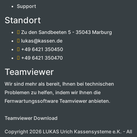
Support
Standort
Zu den Sandbeeten 5 - 35043 Marburg
lukas@kassen.de
+49 6421 350450
+49 6421 350470
Teamviewer
Wir sind mehr als bereit, Ihnen bei technischen
Problemen zu helfen, indem wir Ihnen die
Fernwartungssoftware Teamviewer anbieten.
Teamviewer Download
Copyright 2026 LUKAS Urich Kassensysteme e.K. - All