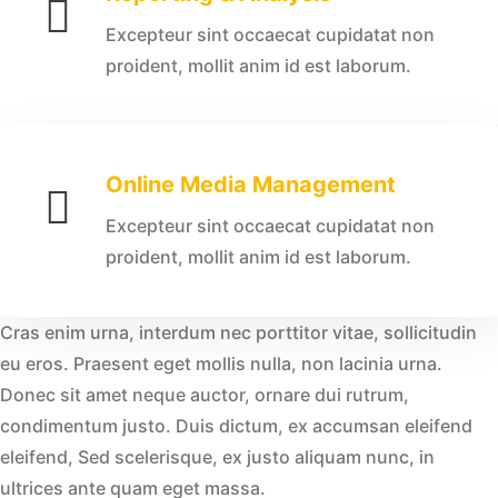
Excepteur sint occaecat cupidatat non
proident, mollit anim id est laborum.
Online Media Management
Excepteur sint occaecat cupidatat non
proident, mollit anim id est laborum.
Cras enim urna, interdum nec porttitor vitae, sollicitudin
eu eros. Praesent eget mollis nulla, non lacinia urna.
Donec sit amet neque auctor, ornare dui rutrum,
condimentum justo. Duis dictum, ex accumsan eleifend
eleifend, Sed scelerisque, ex justo aliquam nunc, in
ultrices ante quam eget massa.