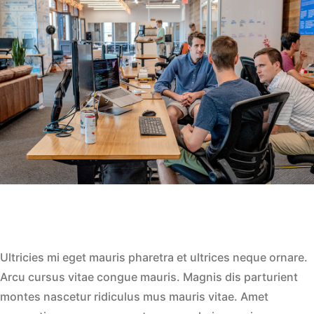
Ultricies mi eget mauris pharetra et ultrices neque ornare.
Arcu cursus vitae congue mauris. Magnis dis parturient
montes nascetur ridiculus mus mauris vitae. Amet