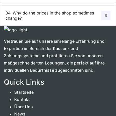
04. Why do the prices in the shop sometimes
change?
Vertrauen Sie auf unsere jahrelange Erfahrung und
Expertise im Bereich der Kassen- und
Zahlungssysteme und profitieren Sie von unseren
maßgeschneiderten Lösungen, die perfekt auf Ihre
individuellen Bedürfnisse zugeschnitten sind.
Quick Links
Startseite
Kontakt
Über Uns
News