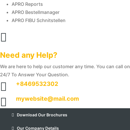
APRO Reports
APRO Bestellmanager
APRO FIBU Schnitstellen
Need any Help?
We are here to help our customer any time. You can call on
24/7 To Answer Your Question.
+8469532302
mywebsite@mail.com
Download Our Brochures
Our Company Details