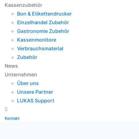
Kassenzubehör
Bon & Etikettendrucker
Einzelhandel Zubehör
Gastronomie Zubehör
Kassenmonitore
Verbrauchsmaterial
Zubehör
News
Unternehmen
Über uns
Unsere Partner
LUKAS Support
Kontakt