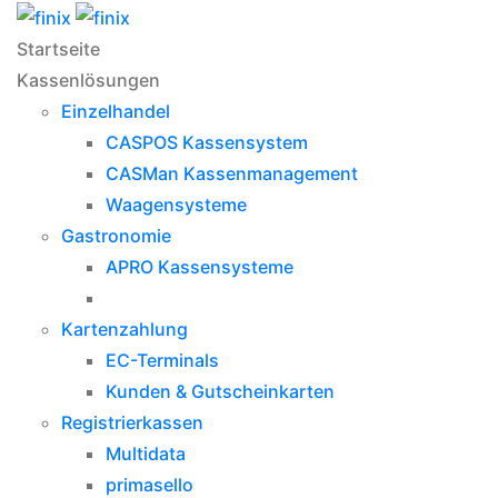
Startseite
Kassenlösungen
Einzelhandel
CASPOS Kassensystem
CASMan Kassenmanagement
Waagensysteme
Gastronomie
APRO Kassensysteme
Kartenzahlung
EC-Terminals
Kunden & Gutscheinkarten
Registrierkassen
Multidata
primasello