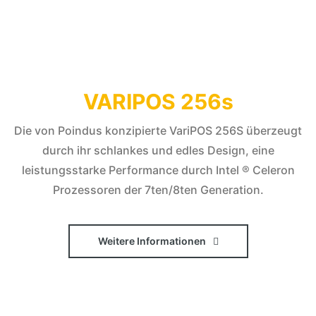
VARIPOS 256s
Die von Poindus konzipierte VariPOS 256S überzeugt
durch ihr schlankes und edles Design, eine
leistungsstarke Performance durch Intel ® Celeron
Prozessoren der 7ten/8ten Generation.
Weitere Informationen