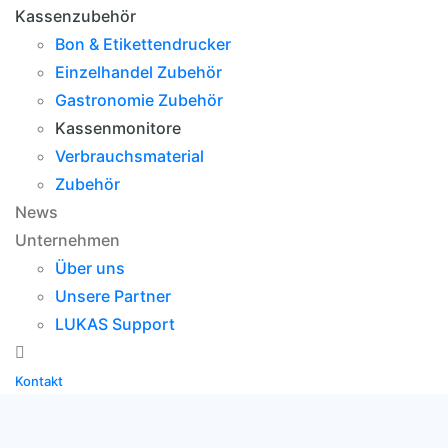
Kassenzubehör
Bon & Etikettendrucker
Einzelhandel Zubehör
Gastronomie Zubehör
Kassenmonitore
Verbrauchsmaterial
Zubehör
News
Unternehmen
Über uns
Unsere Partner
LUKAS Support
Kontakt