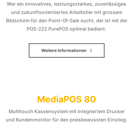
Wer ein innovatives, leistungsstarkes, zuverlässiges
und zukunftsorientiertes Arbeitstier mit grossem
Bildschirm für den Point-Of-Sale sucht, der ist mit der
POS-222 PurePOS optimal bedient.
Weitere Informationen
MediaPOS 80
Multitouch Kassensystem mit integriertem Drucker
und Kundenmonitor für den preisbewussten Einstieg.