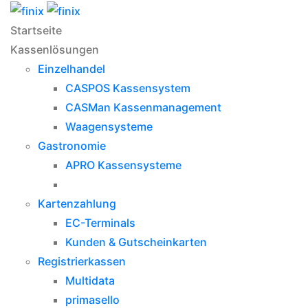
Startseite
Kassenlösungen
Einzelhandel
CASPOS Kassensystem
CASMan Kassenmanagement
Waagensysteme
Gastronomie
APRO Kassensysteme
Kartenzahlung
EC-Terminals
Kunden & Gutscheinkarten
Registrierkassen
Multidata
primasello