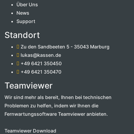
Über Uns
News
Support
Standort
Zu den Sandbeeten 5 - 35043 Marburg
lukas@kassen.de
+49 6421 350450
+49 6421 350470
Teamviewer
Wir sind mehr als bereit, Ihnen bei technischen
Problemen zu helfen, indem wir Ihnen die
Fernwartungssoftware Teamviewer anbieten.
Teamviewer Download