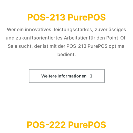
POS-213 PurePOS
Wer ein innovatives, leistungsstarkes, zuverlässiges
und zukunftsorientiertes Arbeitstier für den Point-Of-
Sale sucht, der ist mit der POS-213 PurePOS optimal
bedient.
Weitere Informationen
POS-222 PurePOS