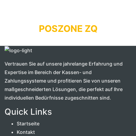
POSZONE ZQ
Vertrauen Sie auf unsere jahrelange Erfahrung und
Expertise im Bereich der Kassen- und
Zahlungssysteme und profitieren Sie von unseren
maßgeschneiderten Lösungen, die perfekt auf Ihre
individuellen Bedürfnisse zugeschnitten sind.
Quick Links
Startseite
Kontakt