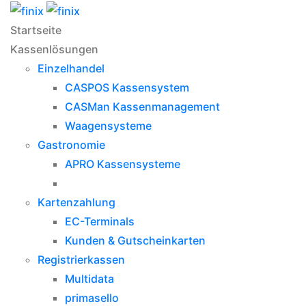
Startseite
Kassenlösungen
Einzelhandel
CASPOS Kassensystem
CASMan Kassenmanagement
Waagensysteme
Gastronomie
APRO Kassensysteme
Kartenzahlung
EC-Terminals
Kunden & Gutscheinkarten
Registrierkassen
Multidata
primasello