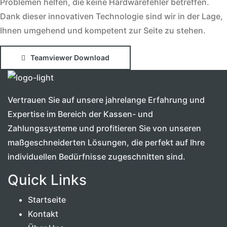
Problemen helfen, die keine Hardwarefehler betreffen.
Dank dieser innovativen Technologie sind wir in der Lage,
Ihnen umgehend und kompetent zur Seite zu stehen.
Teamviewer Download
Vertrauen Sie auf unsere jahrelange Erfahrung und
Expertise im Bereich der Kassen- und
Zahlungssysteme und profitieren Sie von unseren
maßgeschneiderten Lösungen, die perfekt auf Ihre
individuellen Bedürfnisse zugeschnitten sind.
Quick Links
Startseite
Kontakt