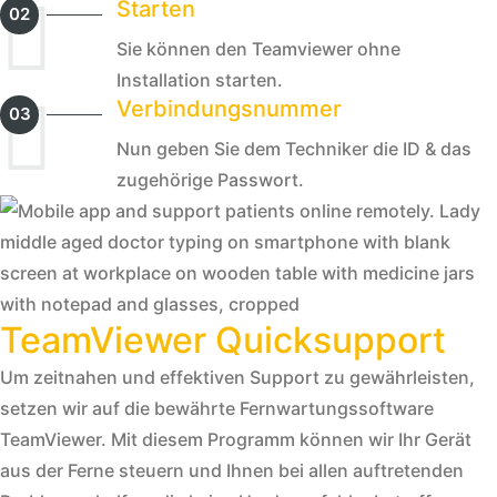
Starten
02
Sie können den Teamviewer ohne
Installation starten.
Verbindungsnummer
03
Nun geben Sie dem Techniker die ID & das
zugehörige Passwort.
TeamViewer Quicksupport
Um zeitnahen und effektiven Support zu gewährleisten,
setzen wir auf die bewährte Fernwartungssoftware
TeamViewer. Mit diesem Programm können wir Ihr Gerät
aus der Ferne steuern und Ihnen bei allen auftretenden