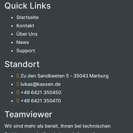
Quick Links
Startseite
Kontakt
Über Uns
News
Support
Standort
Zu den Sandbeeten 5 - 35043 Marburg
lukas@kassen.de
+49 6421 350450
+49 6421 350470
Teamviewer
Wir sind mehr als bereit, Ihnen bei technischen