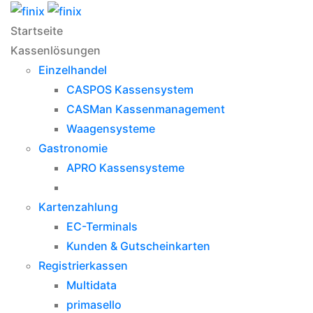
Startseite
Kassenlösungen
Einzelhandel
CASPOS Kassensystem
CASMan Kassenmanagement
Waagensysteme
Gastronomie
APRO Kassensysteme
Kartenzahlung
EC-Terminals
Kunden & Gutscheinkarten
Registrierkassen
Multidata
primasello