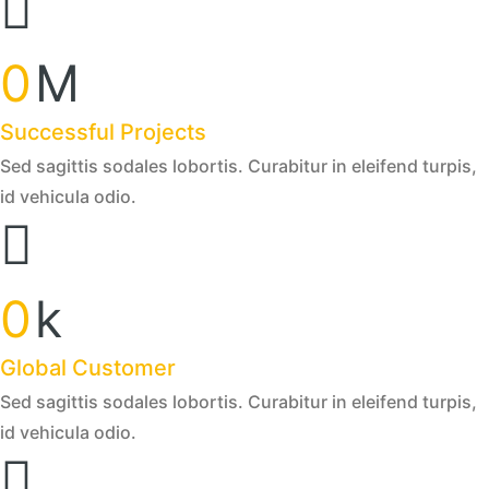
0
M
Successful Projects
Sed sagittis sodales lobortis. Curabitur in eleifend turpis,
id vehicula odio.
0
k
Global Customer
Sed sagittis sodales lobortis. Curabitur in eleifend turpis,
id vehicula odio.