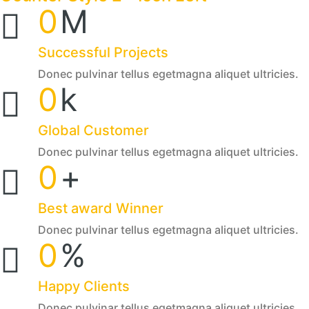
0
M
Successful Projects
Donec pulvinar tellus egetmagna aliquet ultricies.
0
k
Global Customer
Donec pulvinar tellus egetmagna aliquet ultricies.
0
+
Best award Winner
Donec pulvinar tellus egetmagna aliquet ultricies.
0
%
Happy Clients
Donec pulvinar tellus egetmagna aliquet ultricies.