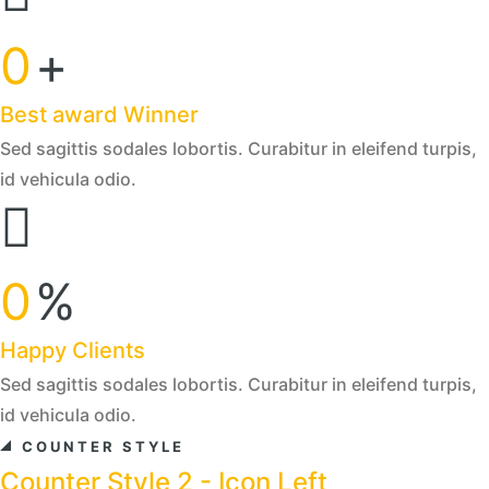
0
+
Best award Winner
Sed sagittis sodales lobortis. Curabitur in eleifend turpis,
id vehicula odio.
0
%
Happy Clients
Sed sagittis sodales lobortis. Curabitur in eleifend turpis,
id vehicula odio.
COUNTER STYLE
Counter Style 2 - Icon Left