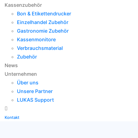
Kassenzubehör
Bon & Etikettendrucker
Einzelhandel Zubehör
Gastronomie Zubehör
Kassenmonitore
Verbrauchsmaterial
Zubehör
News
Unternehmen
Über uns
Unsere Partner
LUKAS Support
Kontakt