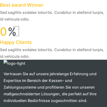
Best award Winner
Sed sagittis sodales lobortis. Curabitur in eleifend turpis,
id vehicula odio.
0
%
Happy Clients
Sed sagittis sodales lobortis. Curabitur in eleifend turpis,
id vehicula odio.
Vertrauen Sie auf unsere jahrelange Erfahrung und
Expertise im Bereich der Kassen- und
Zahlungssysteme und profitieren Sie von unseren
maßgeschneiderten Lösungen, die perfekt auf Ihre
individuellen Bedürfnisse zugeschnitten sind.