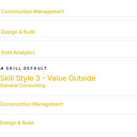
Construction Management
Design & Build
Data Analytics
SKILL DEFAULT
Skill Style 3 - Value Outside
General Consulting
Construction Management
Design & Build