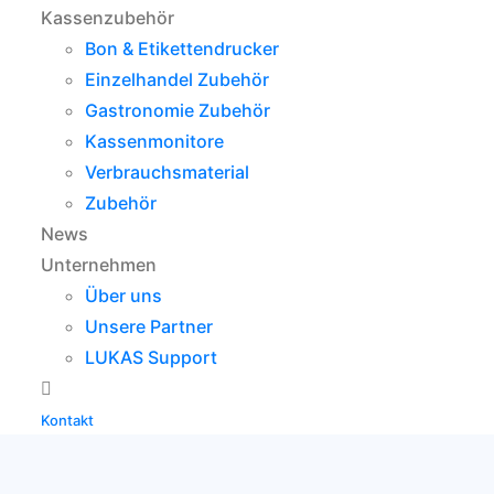
Kassenzubehör
Bon & Etikettendrucker
Einzelhandel Zubehör
Gastronomie Zubehör
Kassenmonitore
Verbrauchsmaterial
Zubehör
News
Unternehmen
Über uns
Unsere Partner
LUKAS Support
Kontakt