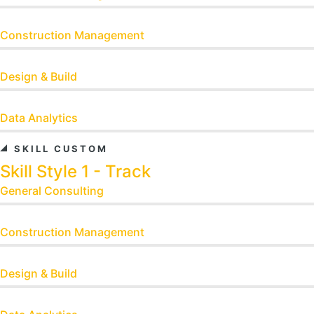
Construction Management
Design & Build
Data Analytics
SKILL CUSTOM
Skill Style 1 - Track
General Consulting
Construction Management
Design & Build