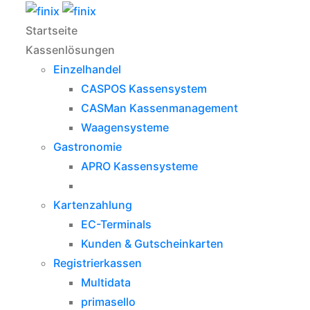
Startseite
Kassenlösungen
Einzelhandel
CASPOS Kassensystem
CASMan Kassenmanagement
Waagensysteme
Gastronomie
APRO Kassensysteme
Kartenzahlung
EC-Terminals
Kunden & Gutscheinkarten
Registrierkassen
Multidata
primasello