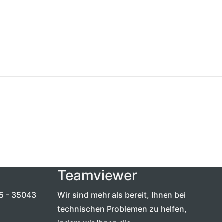
Teamviewer
5 - 35043
Wir sind mehr als bereit, Ihnen bei
technischen Problemen zu helfen,