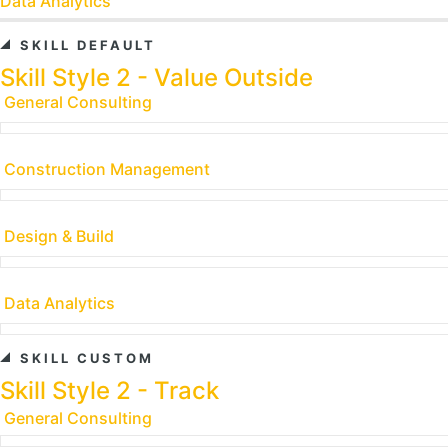
Data Analytics
SKILL DEFAULT
Skill Style 2 - Value Outside
General Consulting
Construction Management
Design & Build
Data Analytics
SKILL CUSTOM
Skill Style 2 - Track
General Consulting