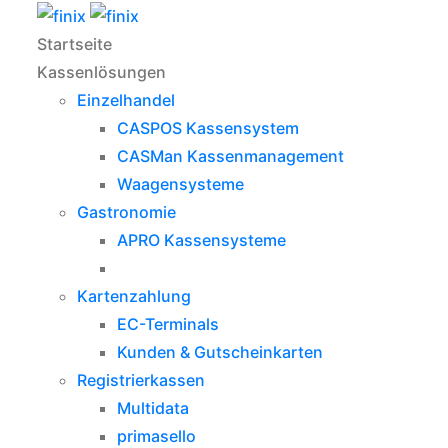
Startseite
Kassenlösungen
Einzelhandel
CASPOS Kassensystem
CASMan Kassenmanagement
Waagensysteme
Gastronomie
APRO Kassensysteme
Kartenzahlung
EC-Terminals
Kunden & Gutscheinkarten
Registrierkassen
Multidata
primasello