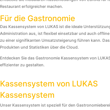
Restaurant erfolgreicher machen.
Für die Gastronomie
Das Kassensystem von LUKAS ist die ideale Unterstützung f
Administration aus, ist flexibel einsetzbar und auch offl
zu einer signifikanten Umsatzsteigerung führen kann. Das
Produkten und Statistiken über die Cloud.
Entdecken Sie das Gastronomie Kassensystem von LUKAS, d
effizienter zu gestalten.
Kassensystem von LUKAS
Kassensystem
Unser Kassensystem ist speziell für den Gastronomiebere