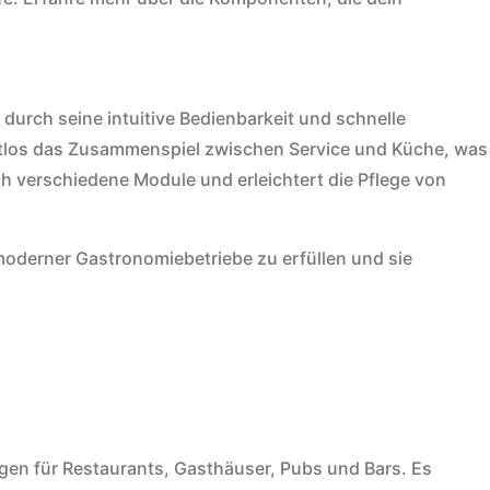
durch seine intuitive Bedienbarkeit und schnelle
 nahtlos das Zusammenspiel zwischen Service und Küche, was
h verschiedene Module und erleichtert die Pflege von
oderner Gastronomiebetriebe zu erfüllen und sie
en für Restaurants, Gasthäuser, Pubs und Bars. Es