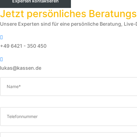
Experten kontaktieren
Jetzt persönliches Beratung
Unsere Experten sind für eine persönliche Beratung, Live-
+49 6421 - 350 450
lukas@kassen.de