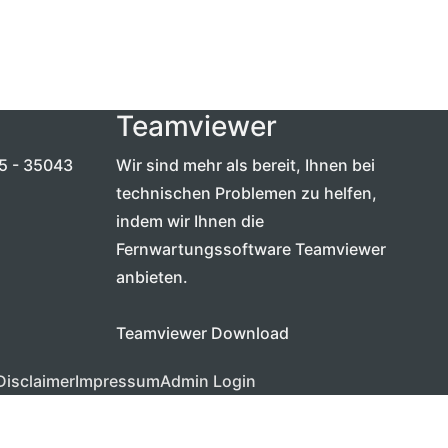
Teamviewer
5 - 35043
Wir sind mehr als bereit, Ihnen bei
technischen Problemen zu helfen,
indem wir Ihnen die
Fernwartungssoftware Teamviewer
anbieten.
Teamviewer Download
Disclaimer
Impressum
Admin Login