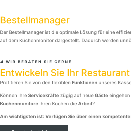
Bestellmanager
Der Bestellmanager ist die optimale Lösung für eine effiz
auf dem Küchenmonitor dargestellt. Dadurch werden unnöt
WIR BERATEN SIE GERNE
Entwickeln Sie Ihr Restaurant
Profitieren Sie von den flexiblen
Funktionen
unseres Kass
Können Ihre
Servicekräfte
zügig auf neue
Gäste
eingehen
Küchenmonitore
Ihren Köchen die
Arbeit
?
Am wichtigsten ist: Verfügen Sie über einen kompetente