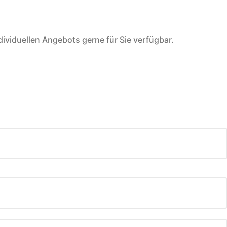
ividuellen Angebots gerne für Sie verfügbar.