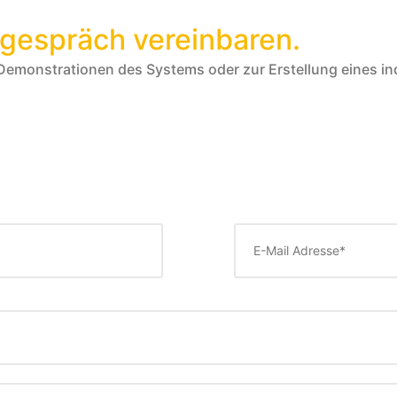
sgespräch vereinbaren.
Demonstrationen des Systems oder zur Erstellung eines ind