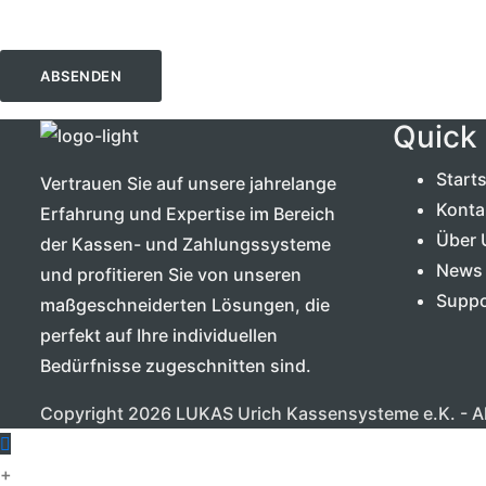
Quick 
Starts
Vertrauen Sie auf unsere jahrelange
Konta
Erfahrung und Expertise im Bereich
Über 
der Kassen- und Zahlungssysteme
News
und profitieren Sie von unseren
Suppo
maßgeschneiderten Lösungen, die
perfekt auf Ihre individuellen
Bedürfnisse zugeschnitten sind.
Copyright 2026 LUKAS Urich Kassensysteme e.K. - Al
+