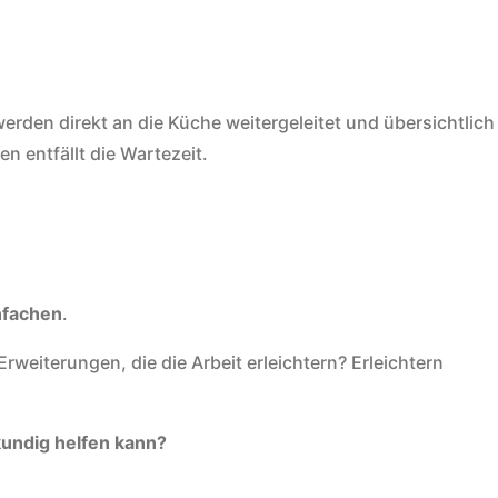
erden direkt an die Küche weitergeleitet und übersichtlich
entfällt die Wartezeit.
nfachen
.
rweiterungen, die die Arbeit erleichtern? Erleichtern
kundig helfen kann?