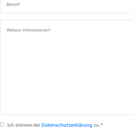
Ich stimme der
Datenschutz­erklärung
zu.*