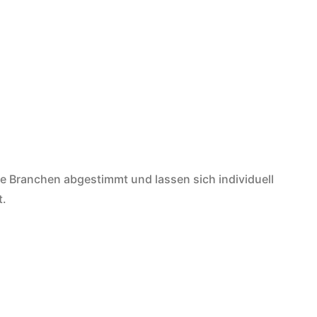
e Branchen abgestimmt und lassen sich individuell
t.