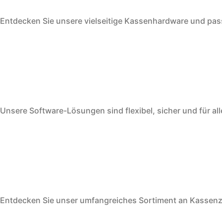
Entdecken Sie unsere vielseitige Kassenhardware und pass
Unsere Software-Lösungen sind flexibel, sicher und für al
Entdecken Sie unser umfangreiches Sortiment an Kassenz