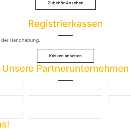
Zubehör Ansehen
Registrierkassen
in der Handhabung.
Kassen ansehen
Unsere Partnerunternehmen
ns!