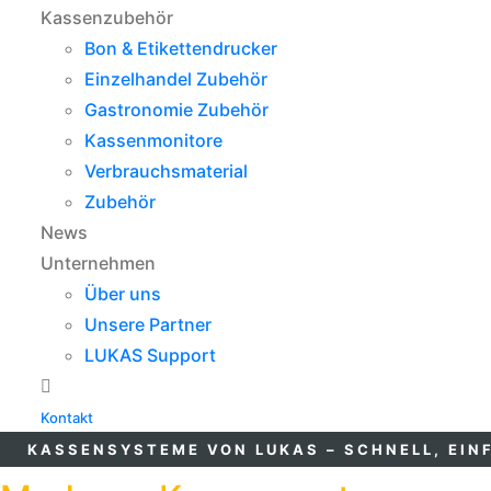
Kassenzubehör
Bon & Etikettendrucker
Einzelhandel Zubehör
Gastronomie Zubehör
Kassenmonitore
Verbrauchsmaterial
Zubehör
News
Unternehmen
Über uns
Unsere Partner
LUKAS Support
Kontakt
KASSENSYSTEME VON LUKAS – SCHNELL, EINF