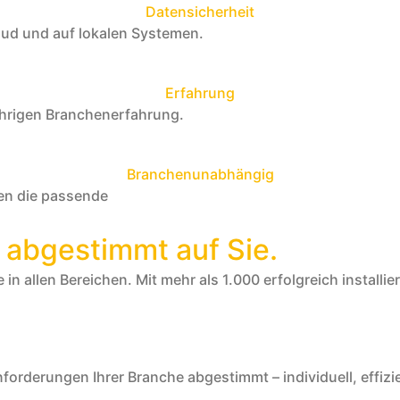
Datensicherheit
oud und auf lokalen Systemen.
Erfahrung
ährigen Branchenerfahrung.
Branchenunabhängig
ben die passende
abgestimmt auf Sie.
in allen Bereichen. Mit mehr als 1.000 erfolgreich installi
forderungen Ihrer Branche abgestimmt – individuell, effizi