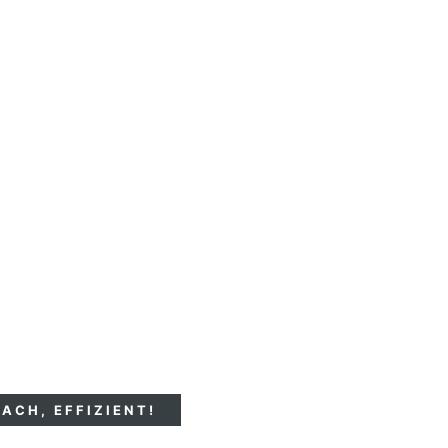
ACH, EFFIZIENT!