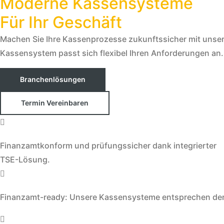
Moderne Kassensysteme
Für Ihr Geschäft
Machen Sie Ihre Kassenprozesse zukunftssicher mit unsere
Kassensystem passt sich flexibel Ihren Anforderungen an.
Branchenlösungen
Termin Vereinbaren
Finanzamtkonform und prüfungssicher dank integrierter
TSE-Lösung.
Finanzamt-ready: Unsere Kassensysteme entsprechen den