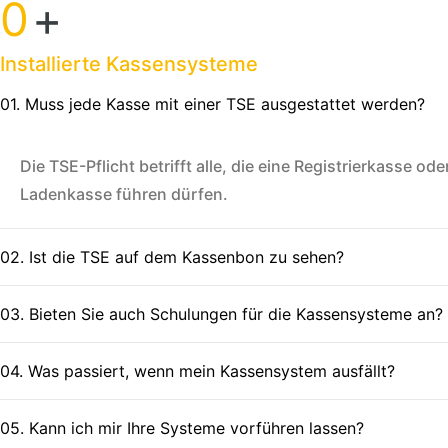
0
+
Installierte Kassensysteme
01. Muss jede Kasse mit einer TSE ausgestattet werden?
Die TSE-Pflicht betrifft alle, die eine Registrierkasse 
Ladenkasse führen dürfen.
02. Ist die TSE auf dem Kassenbon zu sehen?
03. Bieten Sie auch Schulungen für die Kassensysteme an?
04. Was passiert, wenn mein Kassensystem ausfällt?
05. Kann ich mir Ihre Systeme vorführen lassen?