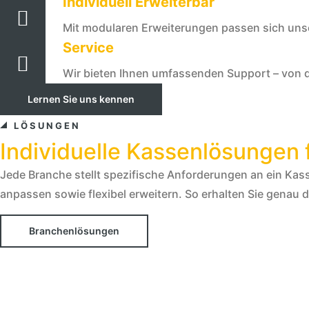
Individuell Erweiterbar
Mit modularen Erweiterungen passen sich un
Service
Wir bieten Ihnen umfassenden Support – von de
Lernen Sie uns kennen
LÖSUNGEN
Individuelle Kassenlösungen 
Jede Branche stellt spezifische Anforderungen an ein Ka
anpassen sowie flexibel erweitern. So erhalten Sie genau
Branchenlösungen