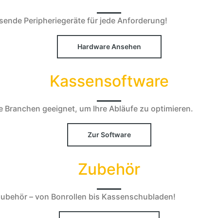
ende Peripheriegeräte für jede Anforderung!
Hardware Ansehen
Kassensoftware
le Branchen geeignet, um Ihre Abläufe zu optimieren.
Zur Software
Zubehör
ubehör – von Bonrollen bis Kassenschubladen!