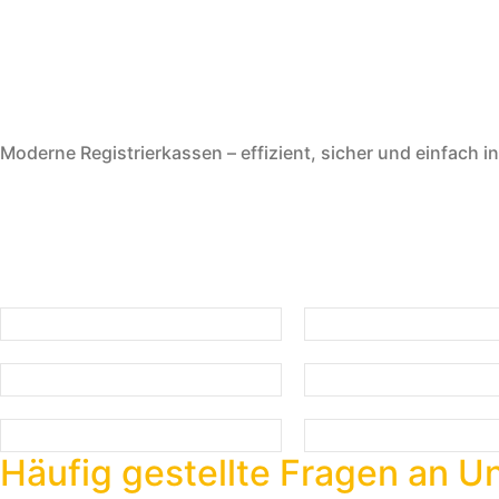
Moderne Registrierkassen – effizient, sicher und einfach 
Häufig gestellte Fragen an U