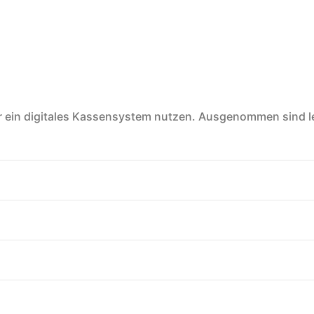
oder ein digitales Kassensystem nutzen. Ausgenommen sind l