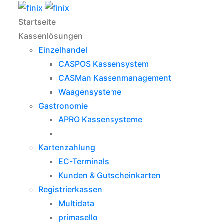
Startseite
Kassenlösungen
Einzelhandel
CASPOS Kassensystem
CASMan Kassenmanagement
Waagensysteme
Gastronomie
APRO Kassensysteme
Kartenzahlung
EC-Terminals
Kunden & Gutscheinkarten
Registrierkassen
Multidata
primasello