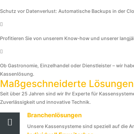
Schutz vor Datenverlust: Automatische Backups in der Cl
Profitieren Sie von unserem Know-how und unserer langj
Ob Gastronomie, Einzelhandel oder Dienstleister – wir ha
Kassenlösung.
Maßgeschneiderte Lösungen 
Seit über 25 Jahren sind wir Ihr Experte für Kassensysteme 
Zuverlässigkeit und innovative Technik.
Branchenlösungen
Unsere Kassensysteme sind speziell auf die An