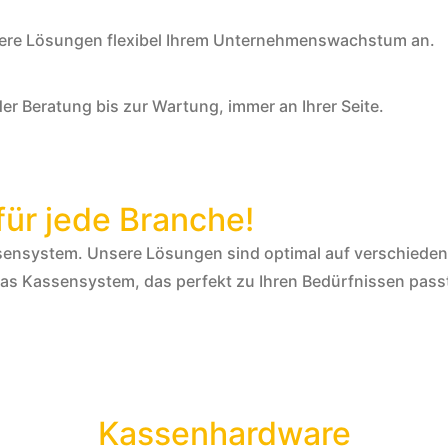
sere Lösungen flexibel Ihrem Unternehmenswachstum an.
r Beratung bis zur Wartung, immer an Ihrer Seite.
für jede Branche!
ssensystem. Unsere Lösungen sind optimal auf verschieden
 das Kassensystem, das perfekt zu Ihren Bedürfnissen pass
Kassenhardware