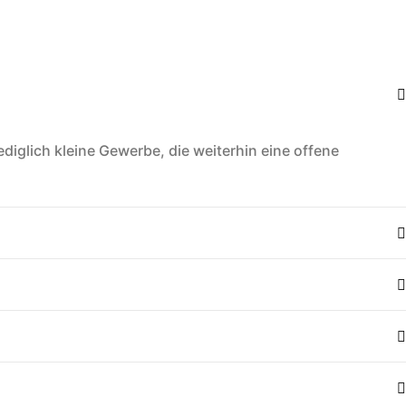
ediglich kleine Gewerbe, die weiterhin eine offene