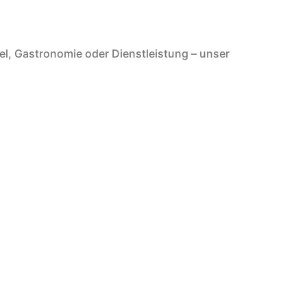
el, Gastronomie oder Dienstleistung – unser