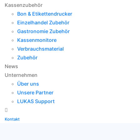
Kassenzubehör
Bon & Etikettendrucker
Einzelhandel Zubehör
Gastronomie Zubehör
Kassenmonitore
Verbrauchsmaterial
Zubehör
News
Unternehmen
Über uns
Unsere Partner
LUKAS Support
Kontakt