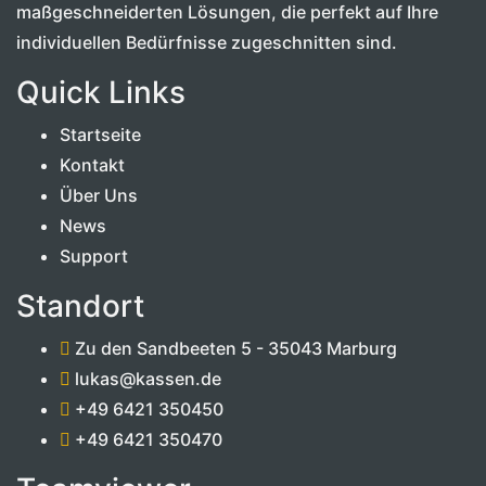
maßgeschneiderten Lösungen, die perfekt auf Ihre
individuellen Bedürfnisse zugeschnitten sind.
Quick Links
Startseite
Kontakt
Über Uns
News
Support
Standort
Zu den Sandbeeten 5 - 35043 Marburg
lukas@kassen.de
+49 6421 350450
+49 6421 350470