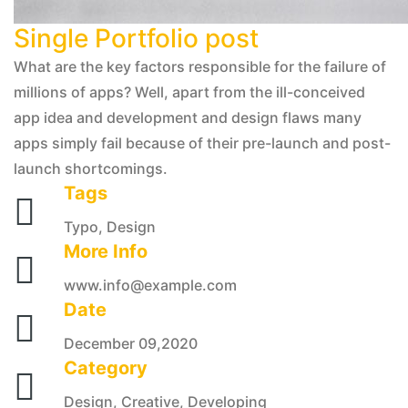
Single Portfolio post
What are the key factors responsible for the failure of
millions of apps? Well, apart from the ill-conceived
app idea and development and design flaws many
apps simply fail because of their pre-launch and post-
launch shortcomings.
Tags
Typo, Design
More Info
www.info@example.com
Date
December 09,2020
Category
Design, Creative, Developing