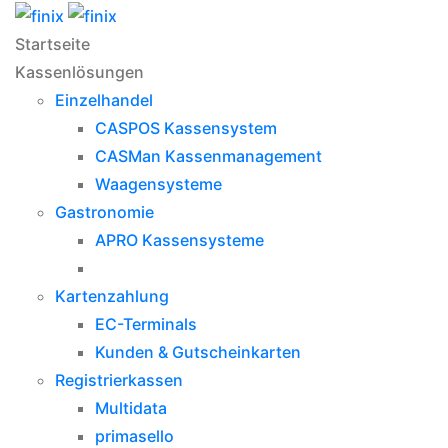
Startseite
Kassenlösungen
Einzelhandel
CASPOS Kassensystem
CASMan Kassenmanagement
Waagensysteme
Gastronomie
APRO Kassensysteme
Kartenzahlung
EC-Terminals
Kunden & Gutscheinkarten
Registrierkassen
Multidata
primasello