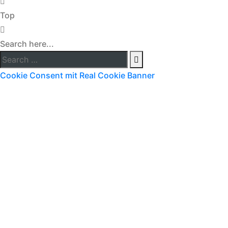
Top
Search here...
Cookie Consent mit Real Cookie Banner